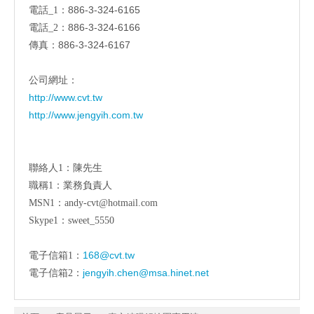
886-3-324-6165
電話_1：
886-3-324-6166
電話_2：
886-3-324-6167
傳真：
公司網址：
http://www.cvt.tw
http://www.jengyih.com.tw
聯絡人1：陳先生
職稱1：業務負責人
MSN1：andy-cvt@hotmail.com
Skype1：sweet_5550
168@cvt.tw
電子信箱1：
jengyih.chen@msa.hinet.net
電子信箱2：