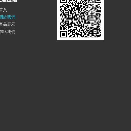
首頁
關於我們
產品展示
聯絡我們