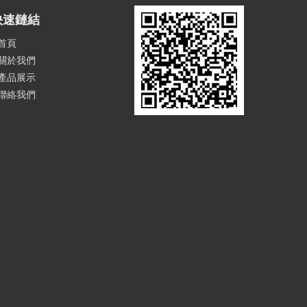
快速鏈結
首頁
關於我們
產品展示
聯絡我們