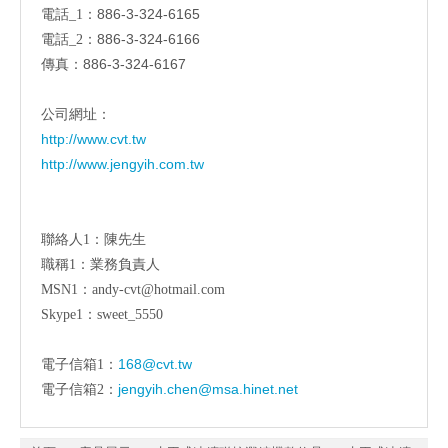
886-3-324-6165
電話_1：
886-3-324-6166
電話_2：
886-3-324-6167
傳真：
公司網址：
http://www.cvt.tw
http://www.jengyih.com.tw
聯絡人1：陳先生
職稱1：業務負責人
MSN1：andy-cvt@hotmail.com
Skype1：sweet_5550
168@cvt.tw
電子信箱1：
jengyih.chen@msa.hinet.net
電子信箱2：