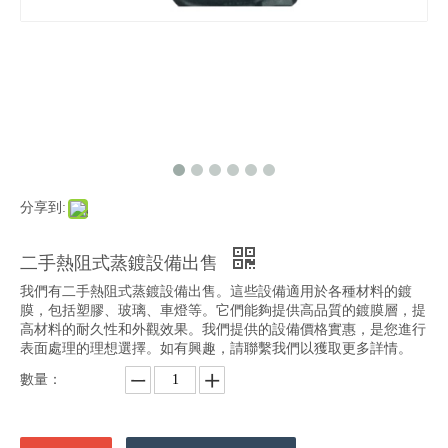
分享到:
二手熱阻式蒸鍍設備出售
我們有二手熱阻式蒸鍍設備出售。這些設備適用於各種材料的鍍
膜，包括塑膠、玻璃、車燈等。它們能夠提供高品質的鍍膜層，提
高材料的耐久性和外觀效果。我們提供的設備價格實惠，是您進行
表面處理的理想選擇。如有興趣，請聯繫我們以獲取更多詳情。
數量：