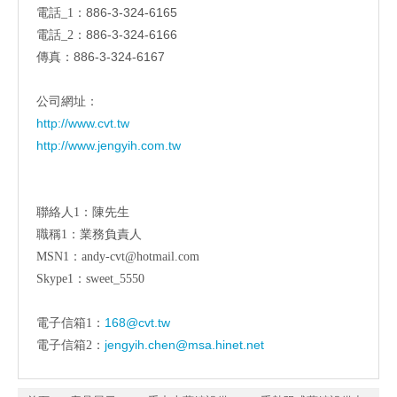
886-3-324-6165
電話_1：
886-3-324-6166
電話_2：
886-3-324-6167
傳真：
公司網址：
http://www.cvt.tw
http://www.jengyih.com.tw
聯絡人1：陳先生
職稱1：業務負責人
MSN1：andy-cvt@hotmail.com
Skype1：sweet_5550
168@cvt.tw
電子信箱1：
jengyih.chen@msa.hinet.net
電子信箱2：