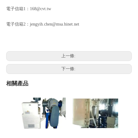
電子信箱1：
168@cvt.tw
電子信箱2：
jengyih.chen@msa.hinet.net
上一條:
下一條:
相關產品